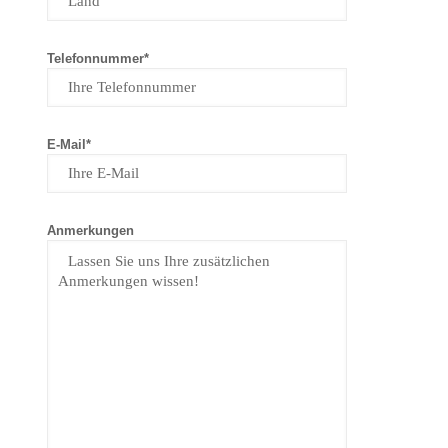
Telefonnummer*
E-Mail*
Anmerkungen