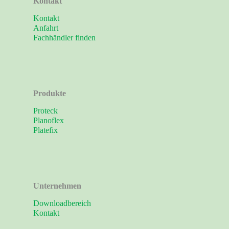
Kontakt
Kontakt
Anfahrt
Fachhändler finden
Produkte
Proteck
Planoflex
Platefix
Unternehmen
Downloadbereich
Kontakt