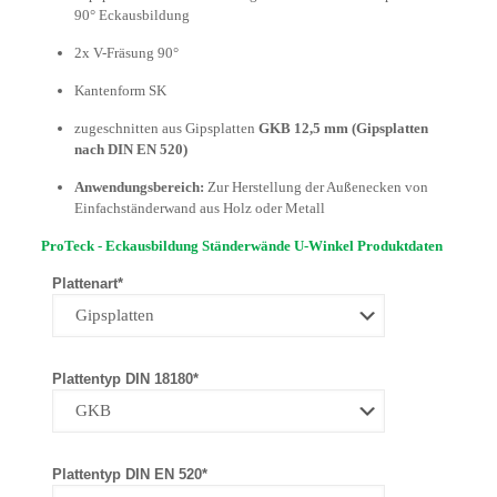
90° Eckausbildung
2x V-Fräsung 90°
Kantenform SK
zugeschnitten aus Gipsplatten
GKB 12,5 mm (Gipsplatten
nach DIN EN 520)
Anwendungsbereich:
Zur Herstellung der Außenecken von
Einfachständerwand aus Holz oder Metall
ProTeck - Eckausbildung Ständerwände U-Winkel Produktdaten
Plattenart*
Plattentyp DIN 18180*
Plattentyp DIN EN 520*