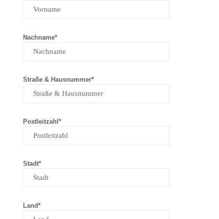
Nachname*
Straße & Hausnummer*
Postleitzahl*
Stadt*
Land*