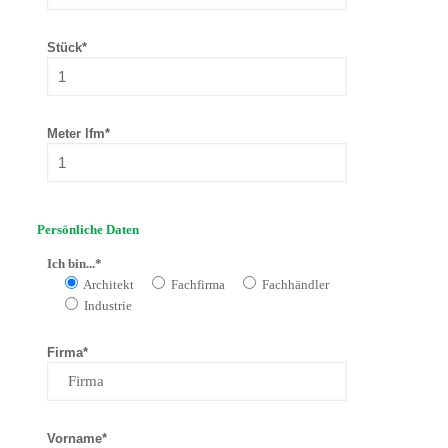
Stück*
Meter lfm*
Persönliche Daten
Ich bin...*
Architekt
Fachfirma
Fachhändler
Industrie
Firma*
Vorname*