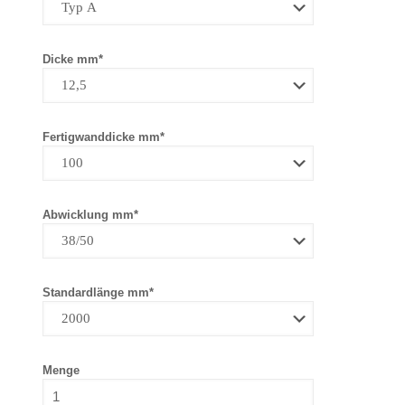
Dicke mm*
Fertigwanddicke mm*
Abwicklung mm*
Standardlänge mm*
Menge