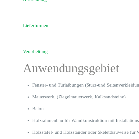
Lieferformen
Verarbeitung
Anwendungsgebiet
Fenster- und Türlaibungen (Sturz-und Seitenverkleidu
Mauerwerk, (Ziegelmauerwerk, Kalksandsteine)
Beton
Holzrahmenbau für Wandkonstruktion mit Installation
Holzstafel- und Holzständer oder Skelettbauweise für