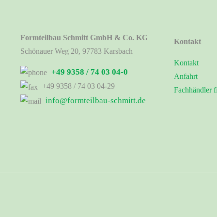
Formteilbau Schmitt GmbH & Co. KG
Kontakt
Schönauer Weg 20, 97783 Karsbach
Kontakt
+49 9358 / 74 03 04-0
Anfahrt
+49 9358 / 74 03 04-29
Fachhändler f
info@formteilbau-schmitt.de