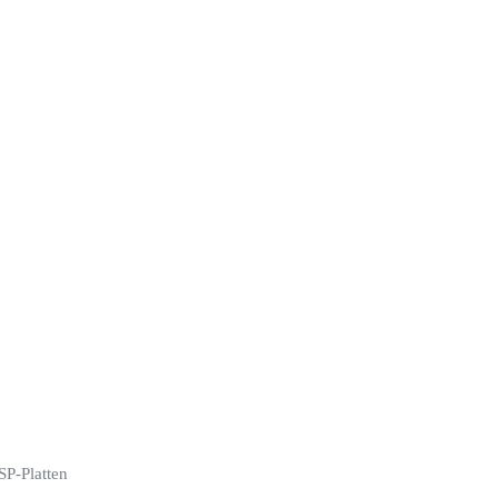
SP-Platten