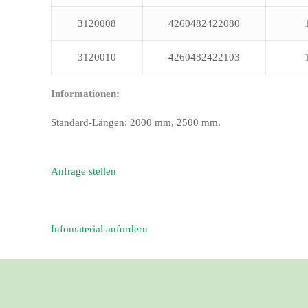
3120008
4260482422080
3120010
4260482422103
Informationen:
Standard-Längen: 2000 mm, 2500 mm.
Anfrage stellen
Infomaterial anfordern