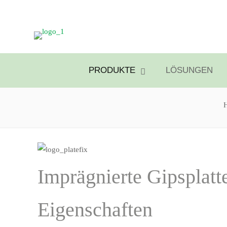
PRODUKTE
LÖSUNGEN
Imprägnierte Gipsplatt
Eigenschaften