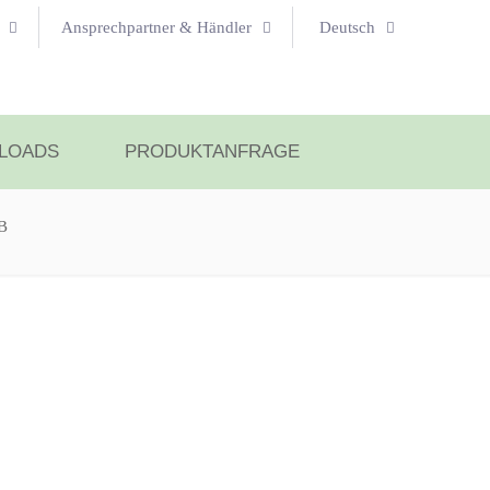
Ansprechpartner & Händler
Deutsch
LOADS
PRODUKTANFRAGE
KB