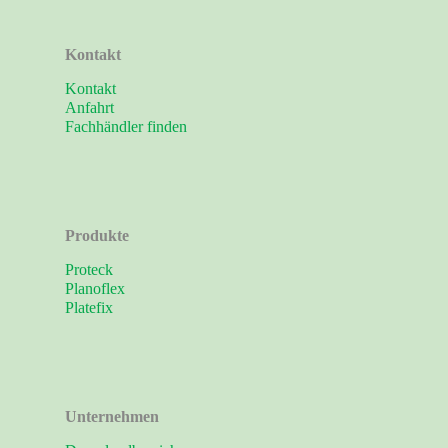
Kontakt
Kontakt
Anfahrt
Fachhändler finden
Produkte
Proteck
Planoflex
Platefix
Unternehmen